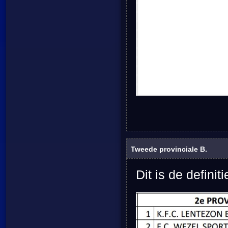
Tweede provinciale B.
Dit is de definit