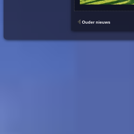
Ouder nieuws