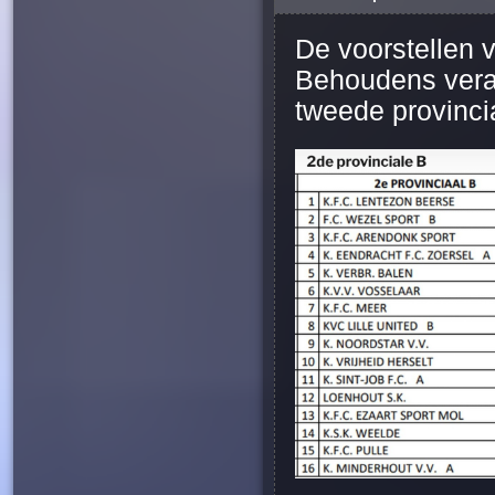
De voorstellen 
Behoudens veran
tweede provinci