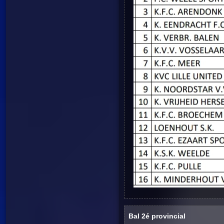
Bal 2é provincial