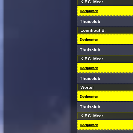
K.F.C. Meer
Doelpunten
Thuisclub
Loenhout B.
Doelpunten
Thuisclub
K.F.C. Meer
Doelpunten
Thuisclub
Wortel
Doelpunten
Thuisclub
K.F.C. Meer
Doelpunten