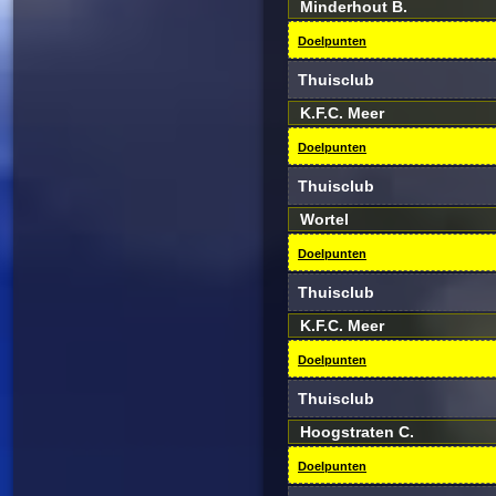
Minderhout B.
Doelpunten
Thuisclub
K.F.C. Meer
Doelpunten
Thuisclub
Wortel
Doelpunten
Thuisclub
K.F.C. Meer
Doelpunten
Thuisclub
Hoogstraten C.
Doelpunten