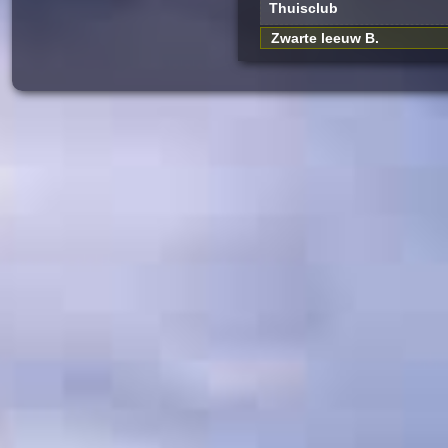
Thuisclub
Zwarte leeuw B.