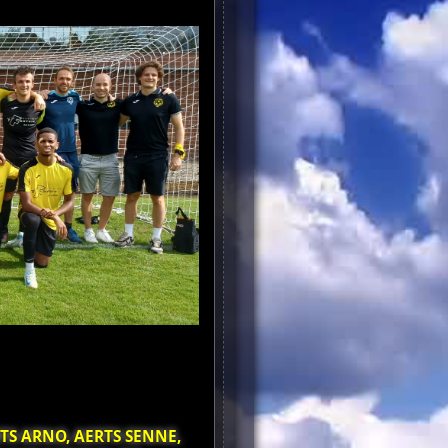
TS ARNO, AERTS SENNE,