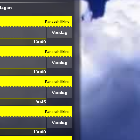
ldagen
Rangschikking
Verslag
13u00
Rangschikking
Verslag
.
13u00
Rangschikking
Verslag
9u45
Rangschikking
Verslag
13u00