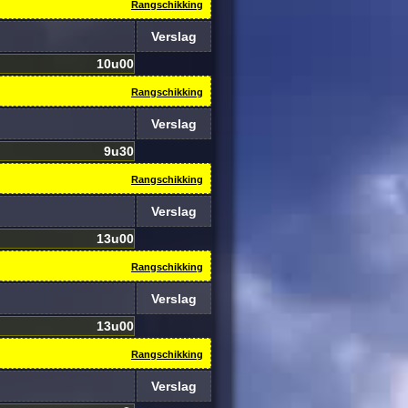
Rangschikking
Verslag
10u00
Rangschikking
Verslag
9u30
Rangschikking
Verslag
13u00
Rangschikking
Verslag
13u00
Rangschikking
Verslag