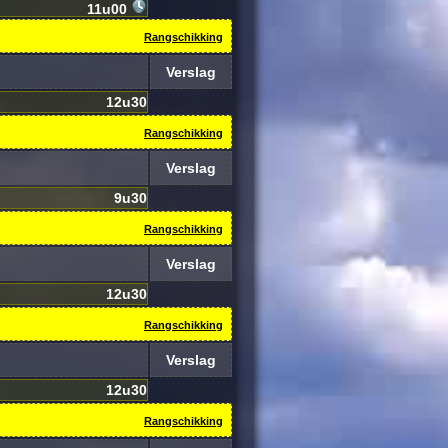
11u00
Rangschikking
Verslag
12u30
Rangschikking
Verslag
9u30
Rangschikking
Verslag
12u30
Rangschikking
Verslag
12u30
Rangschikking