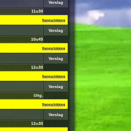
Verslag
11u30
Rangschikking
Verslag
10u45
Rangschikking
Verslag
12u30
Rangschikking
Verslag
Uitg.
Rangschikking
Verslag
12u30