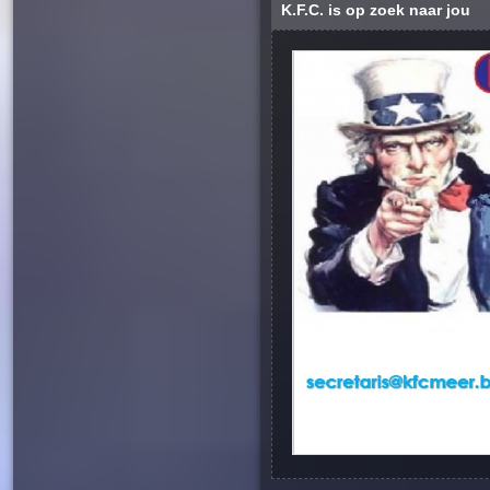
K.F.C. is op zoek naar jou