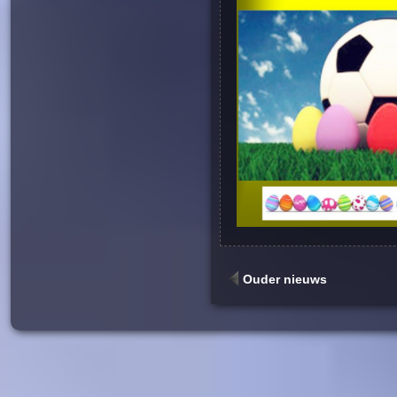
Ouder nieuws