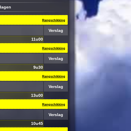
ldagen
Rangschikking
Verslag
11u00
Rangschikking
Verslag
9u30
Rangschikking
Verslag
13u00
Rangschikking
Verslag
10u45