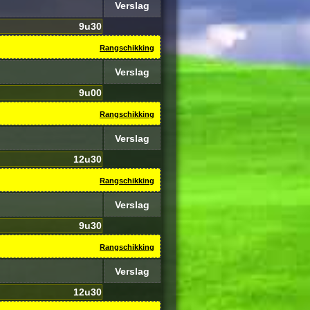
Verslag
9u30
Rangschikking
Verslag
9u00
Rangschikking
Verslag
12u30
Rangschikking
Verslag
9u30
Rangschikking
Verslag
12u30