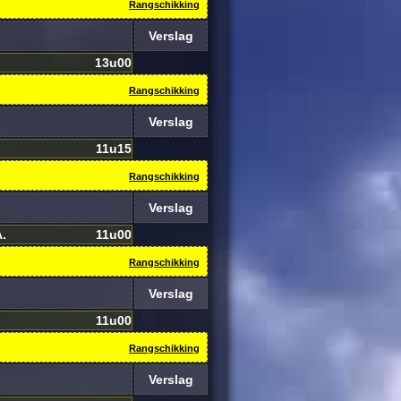
Rangschikking
Verslag
13u00
Rangschikking
Verslag
11u15
Rangschikking
Verslag
.
11u00
Rangschikking
Verslag
11u00
Rangschikking
Verslag