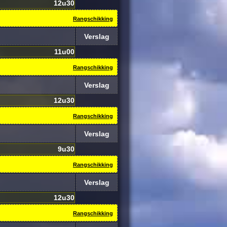
12u30
Rangschikking
Verslag
11u00
Rangschikking
Verslag
12u30
Rangschikking
Verslag
9u30
Rangschikking
Verslag
12u30
Rangschikking