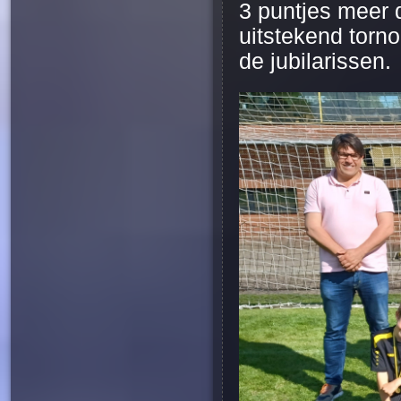
3 puntjes meer 
uitstekend torn
de jubilarissen.