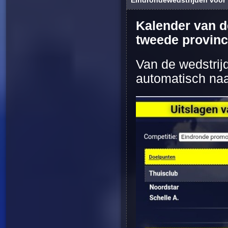
Kalender van d
tweede provinc
Van de wedstrij
automatisch naa