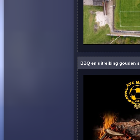
BBQ en uitreiking gouden 