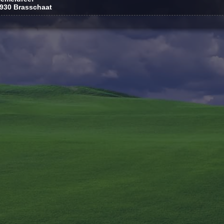
930 Brasschaat